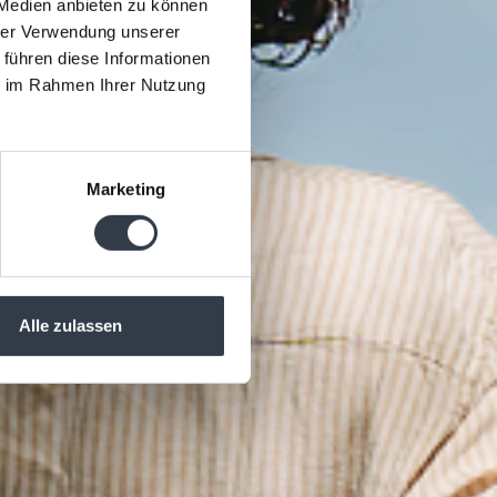
 Medien anbieten zu können
hrer Verwendung unserer
 führen diese Informationen
ie im Rahmen Ihrer Nutzung
Marketing
Alle zulassen