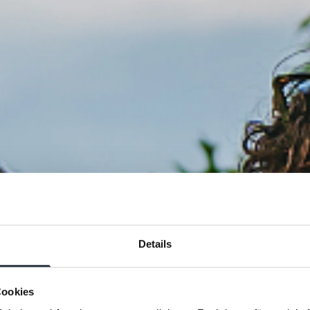
Details
Cookies