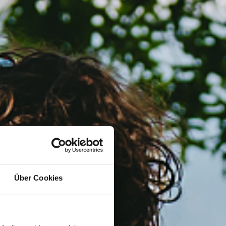
Über Cookies