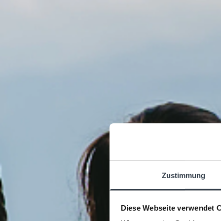
Zustimmung
Diese Webseite verwendet 