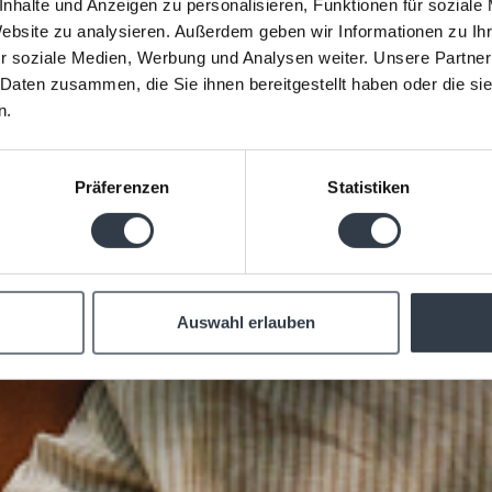
nhalte und Anzeigen zu personalisieren, Funktionen für soziale
Website zu analysieren. Außerdem geben wir Informationen zu I
r soziale Medien, Werbung und Analysen weiter. Unsere Partner
 Daten zusammen, die Sie ihnen bereitgestellt haben oder die s
n.
Präferenzen
Statistiken
Auswahl erlauben