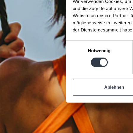
Wir verwenden Cookies, um I
und die Zugriffe auf unsere 
Website an unsere Partner fü
möglicherweise mit weiteren
der Dienste gesammelt habe
Einwilligungsauswahl
Notwendig
Ablehnen