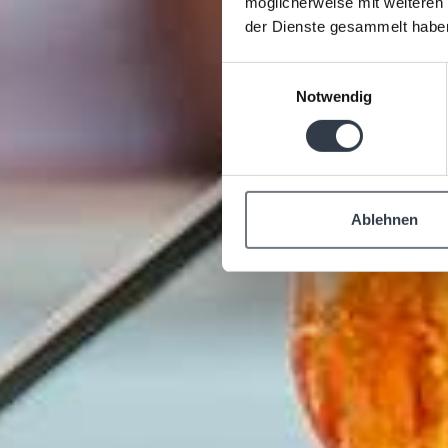
möglicherweise mit weiteren
der Dienste gesammelt habe
Einwilligungsauswahl
Notwendig
Ablehnen