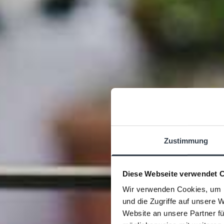
Zustimmung
Mad
Diese Webseite verwendet 
Wir verwenden Cookies, um I
und die Zugriffe auf unsere 
Website an unsere Partner fü