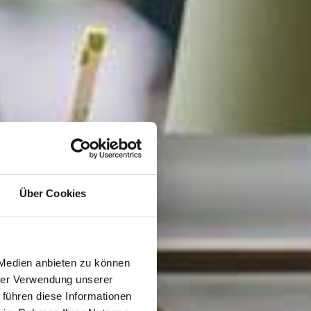
Über Cookies
 per
 Medien anbieten zu können
hrer Verwendung unserer
 führen diese Informationen