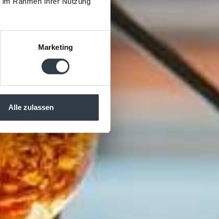
ie im Rahmen Ihrer Nutzung
Marketing
Alle zulassen