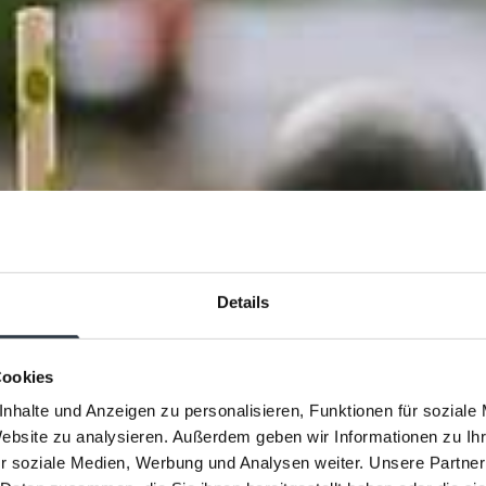
Details
reperla
Cookies
nhalte und Anzeigen zu personalisieren, Funktionen für soziale
Website zu analysieren. Außerdem geben wir Informationen zu I
r soziale Medien, Werbung und Analysen weiter. Unsere Partner