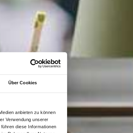
Über Cookies
ür
 Medien anbieten zu können
hrer Verwendung unserer
 führen diese Informationen