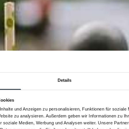
Details
erlmutt f
Cookies
nhalte und Anzeigen zu personalisieren, Funktionen für soziale
Website zu analysieren. Außerdem geben wir Informationen zu I
r soziale Medien, Werbung und Analysen weiter. Unsere Partner