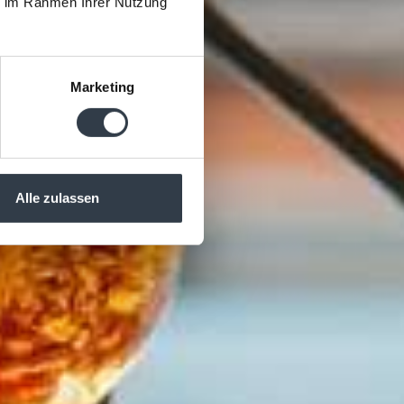
en
ie im Rahmen Ihrer Nutzung
Marketing
Alle zulassen