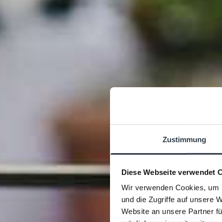
Zustimmung
P
Diese Webseite verwendet 
Wir verwenden Cookies, um I
und die Zugriffe auf unsere 
Website an unsere Partner fü